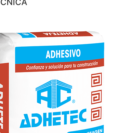
ÉCNICA