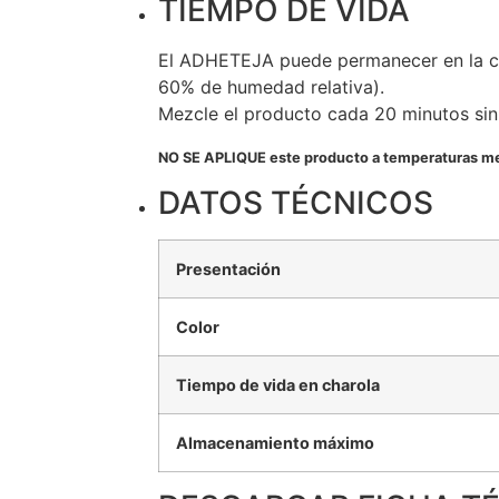
TIEMPO DE VIDA
El ADHETEJA puede permanecer en la cha
60% de humedad relativa).
Mezcle el producto cada 20 minutos si
NO SE APLIQUE este producto a temperaturas me
DATOS TÉCNICOS
Presentación
Color
Tiempo de vida en charola
Almacenamiento máximo