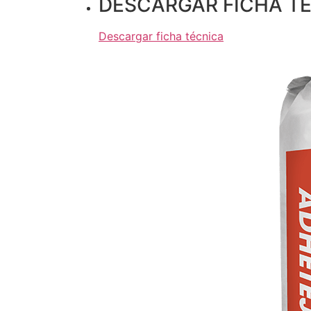
DESCARGAR FICHA T
Descargar ficha técnica