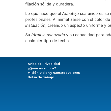
fijación sólida y duradera.
Lo que hace que el
Adheteja
sea único es su c
profesionales. Al mimetizarse con el color de
instalación
, creando un aspecto uniforme y pu
Su
fórmula avanzada
y su capacidad para adap
cualquier tipo de techo.
Aviso de Privacidad
¿Quiénes somos?
Misión, vision y nuestros valores
Bolsa de trabajo