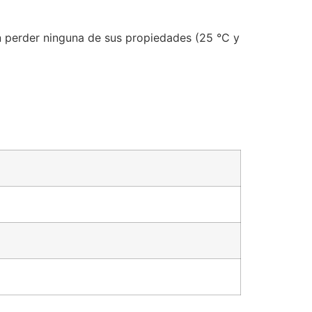
 perder ninguna de sus propiedades (25 °C y