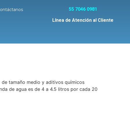
55 7046 0981
ontáctanos
Línea de Atención al Cliente
 de tamaño medio y aditivos químicos
nda de agua es de 4 a 4.5 litros por cada 20