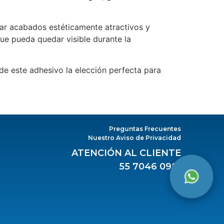
grar acabados estéticamente atractivos y
que pueda quedar visible durante la
e este adhesivo la elección perfecta para
Preguntas Frecuentes
Nuestro Aviso de Privacidad
ATENCIÓN AL CLIENTE
55 7046 0981