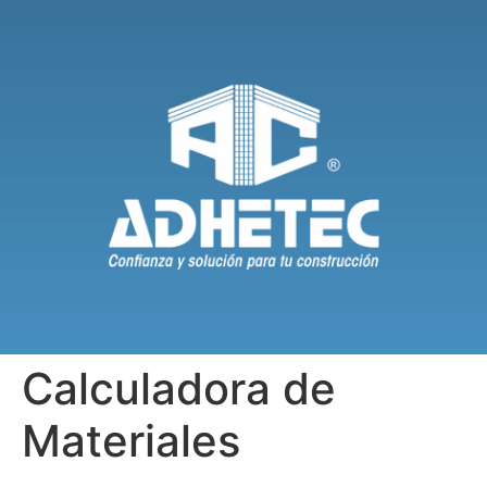
Calculadora de
Materiales