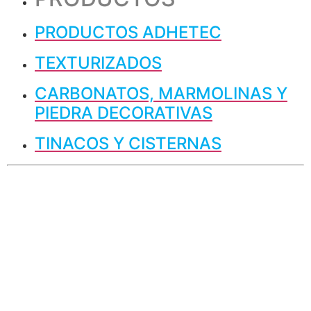
PRODUCTOS ADHETEC
TEXTURIZADOS
CARBONATOS, MARMOLINAS Y
PIEDRA DECORATIVAS
TINACOS Y CISTERNAS