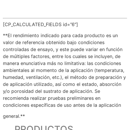
CALCULADOR
[CP_CALCULATED_FIELDS id=”6″]
**El rendimiento indicado para cada producto es un
valor de referencia obtenido bajo condiciones
controladas de ensayo, y este puede variar en función
de múltiples factores, entre los cuales se incluyen, de
manera enunciativa más no limitativa: las condiciones
ambientales al momento de la aplicación (temperatura,
humedad, ventilación, etc.), el método de preparación y
de aplicación utilizado, así como el estado, absorción
y/o porosidad del sustrato de aplicación. Se
recomienda realizar pruebas preliminares en
condiciones específicas de uso antes de la aplicación
general.**
PRODUCTOS