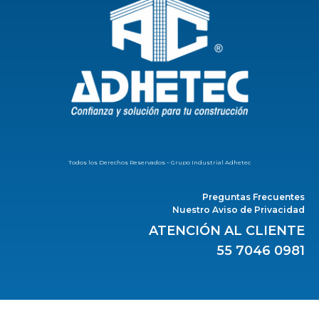
Todos los Derechos Reservados – Grupo Industrial Adhetec
Preguntas Frecuentes
Nuestro Aviso de Privacidad
ATENCIÓN AL CLIENTE
55 7046 0981