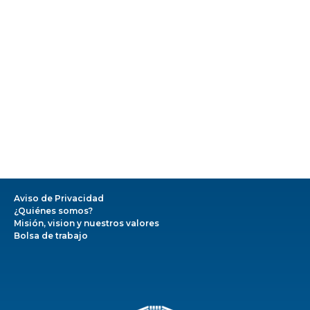
Aviso de Privacidad
¿Quiénes somos?
Misión, vision y nuestros valores
Bolsa de trabajo