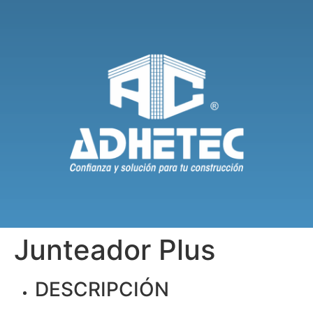
Junteador Plus
DESCRIPCIÓN