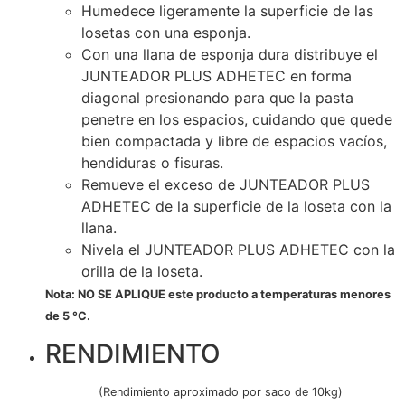
Humedece ligeramente la superficie de las
losetas con una esponja.
Con una llana de esponja dura distribuye el
JUNTEADOR PLUS ADHETEC en forma
diagonal presionando para que la pasta
penetre en los espacios, cuidando que quede
bien compactada y libre de espacios vacíos,
hendiduras o fisuras.
Remueve el exceso de JUNTEADOR PLUS
ADHETEC de la superficie de la loseta con la
llana.
Nivela el JUNTEADOR PLUS ADHETEC con la
orilla de la loseta.
Nota: NO SE APLIQUE este producto a temperaturas menores
de 5 °C.
RENDIMIENTO
(Rendimiento aproximado por saco de 10kg)