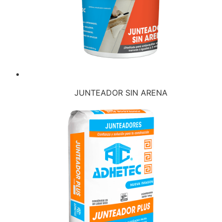
JUNTEADOR SIN ARENA