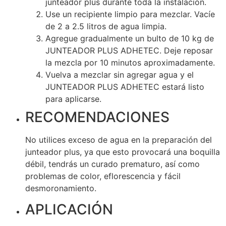
junteador plus durante toda la instalación.
Use un recipiente limpio para mezclar. Vacíe
de 2 a 2.5 litros de agua limpia.
Agregue gradualmente un bulto de 10 kg de
JUNTEADOR PLUS ADHETEC. Deje reposar
la mezcla por 10 minutos aproximadamente.
Vuelva a mezclar sin agregar agua y el
JUNTEADOR PLUS ADHETEC estará listo
para aplicarse.
RECOMENDACIONES
No utilices exceso de agua en la preparación del
junteador plus, ya que esto provocará una boquilla
débil, tendrás un curado prematuro, así como
problemas de color, eflorescencia y fácil
desmoronamiento.
APLICACIÓN