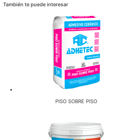
También te puede interesar
PISO SOBRE PISO