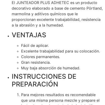
El JUNTEADOR PLUS ADHETEC es un producto
decorativo elaborado a base de cemento Pórtland,
marmolina y aditivos químicos que le
proporcionan excelente trabajabilidad, resistencia
a la abrasión y a la humedad.
VENTAJAS
Fácil de aplicar.
Excelente trabajabilidad para su colocación.
Colores permanentes.
Gran resistencia.
Muy baja absorción de humedad.
INSTRUCCIONES DE
PREPARACIÓN
Para mejores resultados es recomendable
que una misma persona mezcle y prepare el