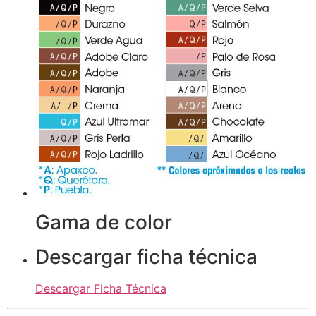
Gama de color
Descargar ficha técnica
Descargar Ficha Técnica