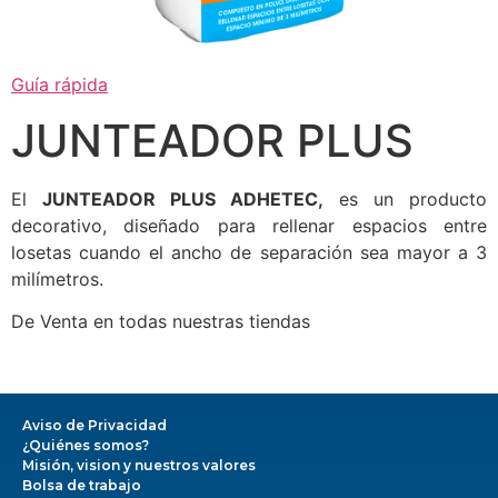
Guía rápida
JUNTEADOR PLUS
El
JUNTEADOR PLUS ADHETEC,
es un producto
decorativo, diseñado para rellenar espacios entre
losetas cuando el ancho de separación sea mayor a 3
milímetros.
De Venta en todas nuestras tiendas
Aviso de Privacidad
¿Quiénes somos?
Misión, vision y nuestros valores
Bolsa de trabajo