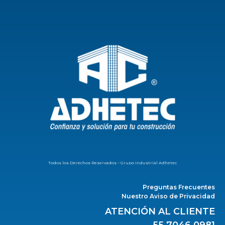
Todos los Derechos Reservados – Grupo Industrial Adhetec
Preguntas Frecuentes
Nuestro Aviso de Privacidad
ATENCIÓN AL CLIENTE
55 7046 0981