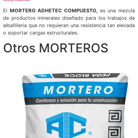
El
MORTERO ADHETEC COMPUESTO,
es una mezcla
de productos minerales diseñado para los trabajos de
albañileria que no requieran una resistencia tan elevada
o soportar cargas estructurales.
Otros MORTEROS