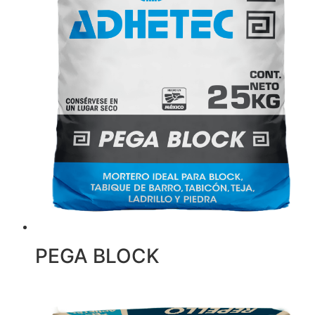
PEGA BLOCK