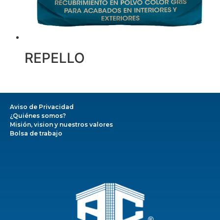
REPELLO
Aviso de Privacidad
¿Quiénes somos?
Misión, vision y nuestros valores
Bolsa de trabajo