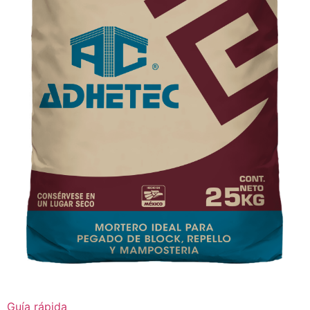
Guía rápida