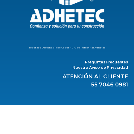
Todos los Derechos Reservados – Grupo Industrial Adhetec
Preguntas Frecuentes
Nuestro Aviso de Privacidad
ATENCIÓN AL CLIENTE
55 7046 0981