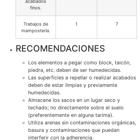
acabados
finos.
Trabajos de
1
7
mamposteria.
RECOMENDACIONES
Los elementos a pegar como block, taicón,
piedra, etc. deben de ser humedecidas.
Las superficies a repellar o realizar acabados
deben de estar limpias y previamente
humedecidas.
Almacene los sacos en un lugar seco y
techado; no directamente sobre el suelo
(preferentemente en alguna tarima).
Utiliza arenas sin contaminaciones orgánicas,
basura y contaminaciones que puedan
interferir con la adherencia.