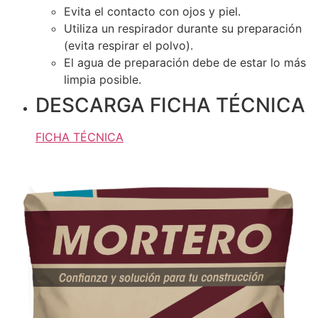
Evita el contacto con ojos y piel.
Utiliza un respirador durante su preparación
(evita respirar el polvo).
El agua de preparación debe de estar lo más
limpia posible.
DESCARGA FICHA TÉCNICA
FICHA TÉCNICA