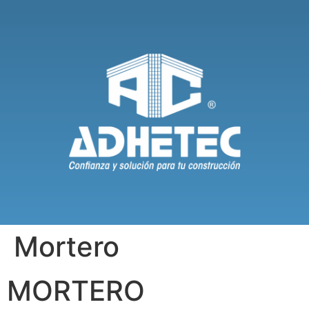
Mortero
MORTERO