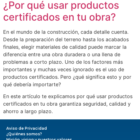
¿Por qué usar productos
certificados en tu obra?
En el mundo de la construcción, cada detalle cuenta.
Desde la preparación del terreno hasta los acabados
finales, elegir materiales de calidad puede marcar la
diferencia entre una obra duradera o una llena de
problemas a corto plazo. Uno de los factores más
importantes y muchas veces ignorado es el uso de
productos certificados. Pero ¿qué significa esto y por
qué debería importarte?
En este artículo te explicamos por qué usar productos
certificados en tu obra garantiza seguridad, calidad y
ahorro a largo plazo.
Aviso de Privacidad
¿Quiénes somos?
Misión, vision y nuestros valores