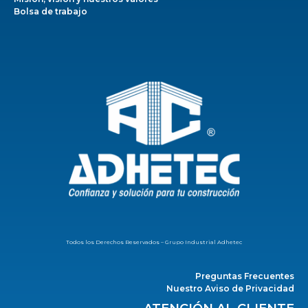
Bolsa de trabajo
Todos los Derechos Reservados – Grupo Industrial Adhetec
Preguntas Frecuentes
Nuestro Aviso de Privacidad