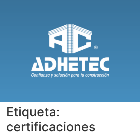
Etiqueta:
certificaciones