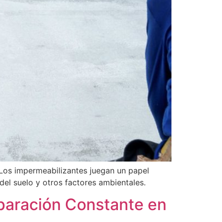
Los impermeabilizantes juegan un papel
del suelo y otros factores ambientales.
reparación Constante en