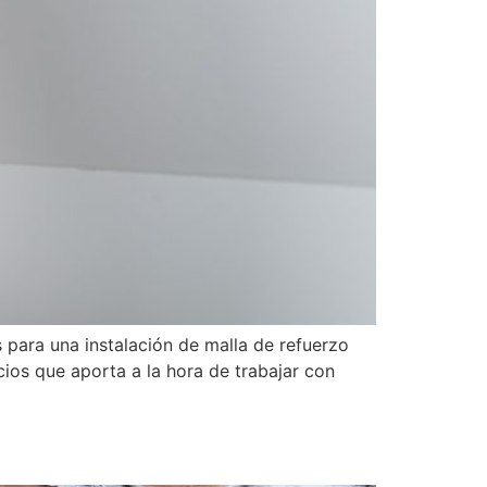
para una instalación de malla de refuerzo
ios que aporta a la hora de trabajar con