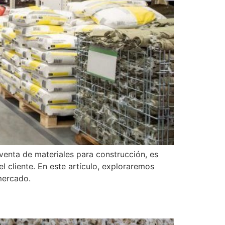
venta de materiales para construcción, es
l cliente. En este artículo, exploraremos
mercado.