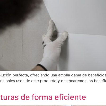
ución perfecta, ofreciendo una amplia gama de beneficios 
incipales usos de este producto y destacaremos los benefic
turas de forma eficiente