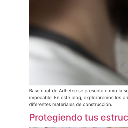
Base coat de Adhetec se presenta como la sol
impecable. En este blog, exploraremos los pr
diferentes materiales de construcción.
Protegiendo tus estruc