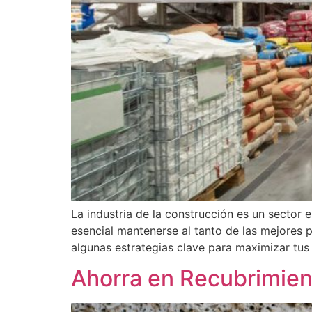
La industria de la construcción es un sector
esencial mantenerse al tanto de las mejores pr
algunas estrategias clave para maximizar tus
Ahorra en Recubrimie