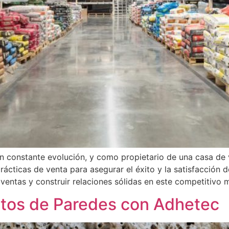
 en constante evolución, y como propietario de una casa de 
ácticas de venta para asegurar el éxito y la satisfacción de
 ventas y construir relaciones sólidas en este competitivo 
ntos de Paredes con Adhetec