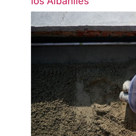
los Albañiles