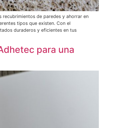
os recubrimientos de paredes y ahorrar en
erentes tipos que existen. Con el
ados duraderos y eficientes en tus
 Adhetec para una