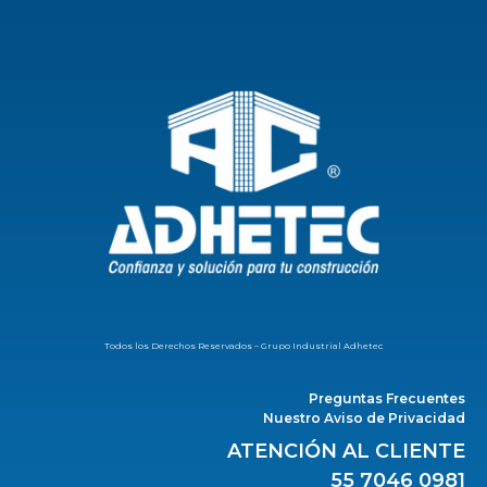
Todos los Derechos Reservados – Grupo Industrial Adhetec
Preguntas Frecuentes
Nuestro Aviso de Privacidad
ATENCIÓN AL CLIENTE
55 7046 0981