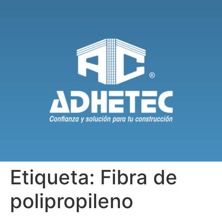
Etiqueta:
Fibra de
polipropileno