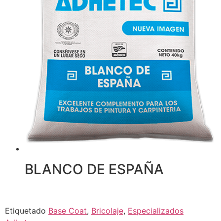
BLANCO DE ESPAÑA
Etiquetado
Base Coat
,
Bricolaje
,
Especializados