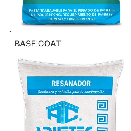
BASE COAT