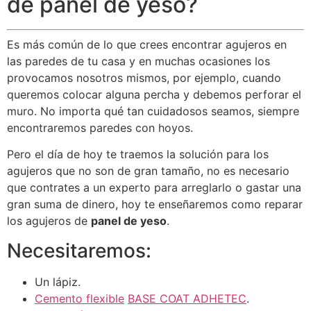
de panel de yeso?
Es más común de lo que crees encontrar agujeros en
las paredes de tu casa y en muchas ocasiones los
provocamos nosotros mismos, por ejemplo, cuando
queremos colocar alguna percha y debemos perforar el
muro. No importa qué tan cuidadosos seamos, siempre
encontraremos paredes con hoyos.
Pero el día de hoy te traemos la solución para los
agujeros que no son de gran tamaño, no es necesario
que contrates a un experto para arreglarlo o gastar una
gran suma de dinero, hoy te enseñaremos como reparar
los agujeros de
panel de yeso
.
Necesitaremos:
Un lápiz.
Cemento flexible
BASE COAT ADHETEC
.