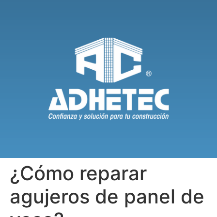
¿Cómo reparar
agujeros de panel de