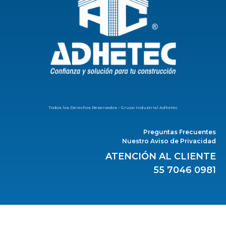
Todos los Derechos Reservados – Grupo Industrial Adhetec
Preguntas Frecuentes
Nuestro Aviso de Privacidad
ATENCIÓN AL CLIENTE
55 7046 0981