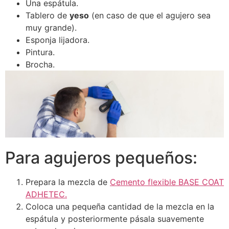
Una espátula.
Tablero de
yeso
(en caso de que el agujero sea
muy grande).
Esponja lijadora.
Pintura.
Brocha.
Para agujeros pequeños:
Prepara la mezcla de
Cemento flexible BASE COAT
ADHETEC.
Coloca una pequeña cantidad de la mezcla en la
espátula y posteriormente pásala suavemente