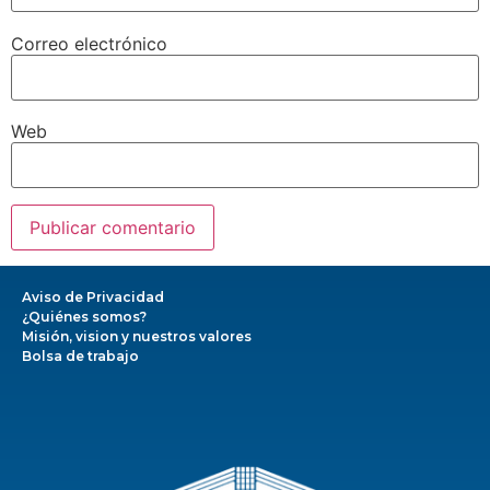
Correo electrónico
Web
Aviso de Privacidad
¿Quiénes somos?
Misión, vision y nuestros valores
Bolsa de trabajo