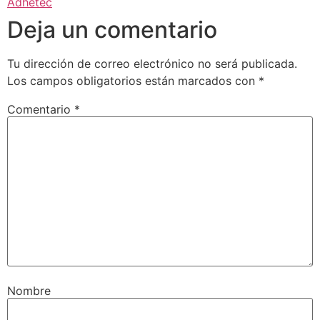
Adhetec
Deja un comentario
Tu dirección de correo electrónico no será publicada.
Los campos obligatorios están marcados con
*
Comentario
*
Nombre