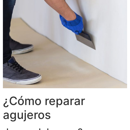
¿Cómo reparar
agujeros