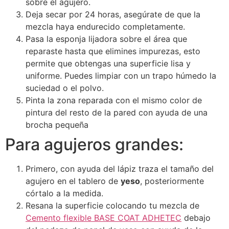
sobre el agujero.
Deja secar por 24 horas, asegúrate de que la
mezcla haya endurecido completamente.
Pasa la esponja lijadora sobre el área que
reparaste hasta que elimines impurezas, esto
permite que obtengas una superficie lisa y
uniforme. Puedes limpiar con un trapo húmedo la
suciedad o el polvo.
Pinta la zona reparada con el mismo color de
pintura del resto de la pared con ayuda de una
brocha pequeña
Para agujeros grandes:
Primero, con ayuda del lápiz traza el tamaño del
agujero en el tablero de
yeso
, posteriormente
córtalo a la medida.
Resana la superficie colocando tu mezcla de
Cemento flexible BASE COAT ADHETEC
debajo