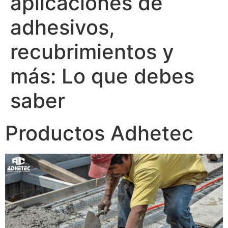
aplicaciones de
adhesivos,
recubrimientos y
más: Lo que debes
saber
Productos Adhetec