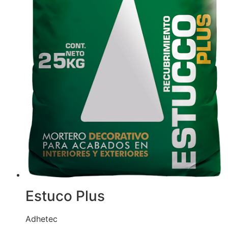
Estuco Plus
Adhetec