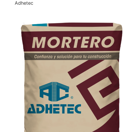
Adhetec