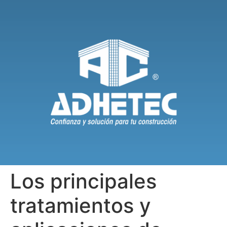
Los principales
tratamientos y