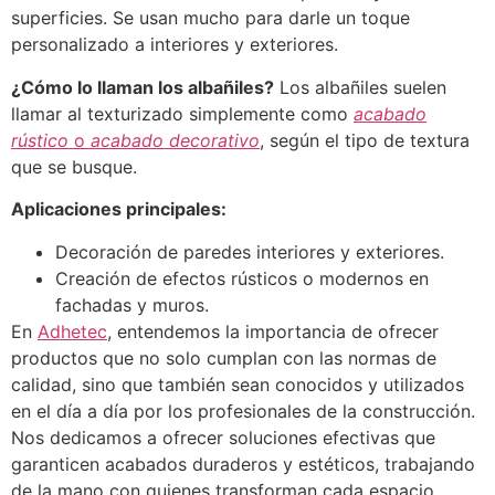
superficies. Se usan mucho para darle un toque
personalizado a interiores y exteriores.
¿Cómo lo llaman los albañiles?
Los albañiles suelen
llamar al texturizado simplemente como
acabado
rústico
o
acabado decorativo
, según el tipo de textura
que se busque.
Aplicaciones principales:
Decoración de paredes interiores y exteriores.
Creación de efectos rústicos o modernos en
fachadas y muros.
En
Adhetec
, entendemos la importancia de ofrecer
productos que no solo cumplan con las normas de
calidad, sino que también sean conocidos y utilizados
en el día a día por los profesionales de la construcción.
Nos dedicamos a ofrecer soluciones efectivas que
garanticen acabados duraderos y estéticos, trabajando
de la mano con quienes transforman cada espacio.