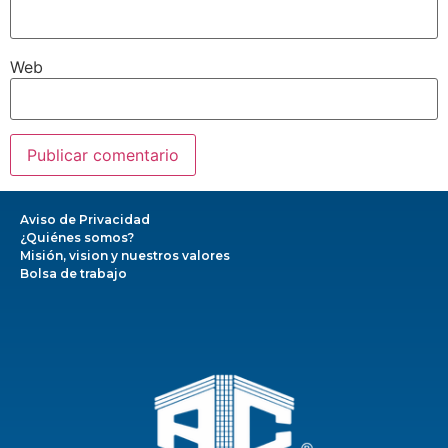
Web
Aviso de Privacidad
¿Quiénes somos?
Misión, vision y nuestros valores
Bolsa de trabajo