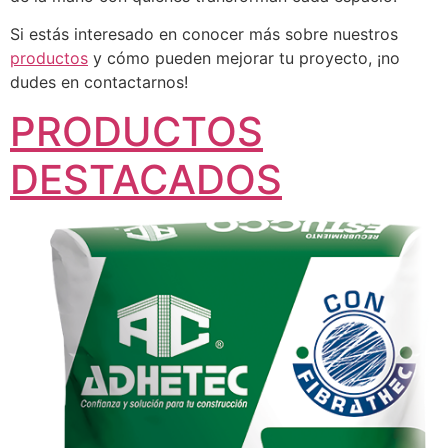
Si estás interesado en conocer más sobre nuestros
productos
y cómo pueden mejorar tu proyecto, ¡no
dudes en contactarnos!
PRODUCTOS
DESTACADOS