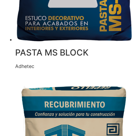
PASTA MS BLOCK
Adhetec