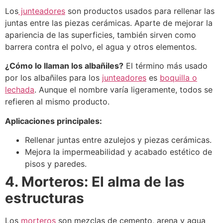
Los
junteadores
son productos usados para rellenar las
juntas entre las piezas cerámicas. Aparte de mejorar la
apariencia de las superficies, también sirven como
barrera contra el polvo, el agua y otros elementos.
¿Cómo lo llaman los albañiles?
El término más usado
por los albañiles para los
junteadores
es
boquilla o
lechada
. Aunque el nombre varía ligeramente, todos se
refieren al mismo producto.
Aplicaciones principales:
Rellenar juntas entre azulejos y piezas cerámicas.
Mejora la impermeabilidad y acabado estético de
pisos y paredes.
4. Morteros: El alma de las
estructuras
Los
morteros
son mezclas de cemento, arena y agua