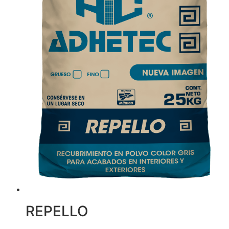
REPELLO