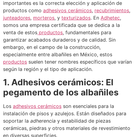
importantes es la correcta elección y aplicación de
productos como
adhesivos cerámicos
,
recubrimientos
,
junteadores
,
morteros
, y
texturizados
. En
Adhetec
,
somos una empresa certificada que se dedica a la
venta de estos
productos
, fundamentales para
garantizar acabados duraderos y de calidad. Sin
embargo, en el campo de la construcción,
especialmente entre albañiles en México, estos
productos
suelen tener nombres específicos que varían
según la región y el tipo de aplicación.
1. Adhesivos cerámicos: El
pegamento de los albañiles
Los
adhesivos cerámicos
son esenciales para la
instalación de pisos y azulejos. Están diseñados para
soportar la
adherencia
y estabilidad de piezas
cerámicas, piedras y otros materiales de revestimiento
en diversas superficies.