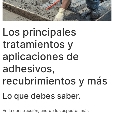
Los principales
tratamientos y
aplicaciones de
adhesivos,
recubrimientos y más
Lo que debes saber.
En la construcción, uno de los aspectos más