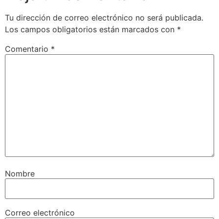
Tu dirección de correo electrónico no será publicada.
Los campos obligatorios están marcados con
*
Comentario
*
Nombre
Correo electrónico