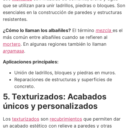
que se utilizan para unir ladrillos, piedras o bloques. Son
esenciales en la construcción de paredes y estructuras
resistentes.
¿Cómo lo llaman los albañiles?
El término
mezcla
es el
más común entre albañiles cuando se refieren al
mortero
. En algunas regiones también lo llaman
argamasa
.
Aplicaciones principales:
Unión de ladrillos, bloques y piedras en muros.
Reparaciones de estructuras y superficies de
concreto.
5. Texturizados: Acabados
únicos y personalizados
Los
texturizados
son
recubrimientos
que permiten dar
un acabado estético con relieve a paredes y otras