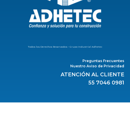
Todos los Derechos Reservados – Grupo Industrial Adhetec
Preguntas Frecuentes
Nuestro Aviso de Privacidad
ATENCIÓN AL CLIENTE
55 7046 0981