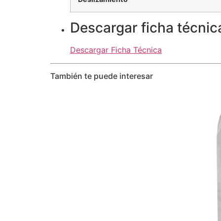
Descargar ficha técnic
Descargar Ficha Técnica
También te puede interesar