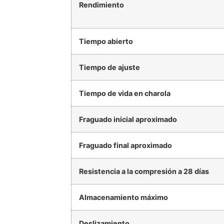
Rendimiento
Tiempo abierto
Tiempo de ajuste
Tiempo de vida en charola
Fraguado inicial aproximado
Fraguado final aproximado
Resistencia a la compresión a 28 días
Almacenamiento máximo
Deslizamiento