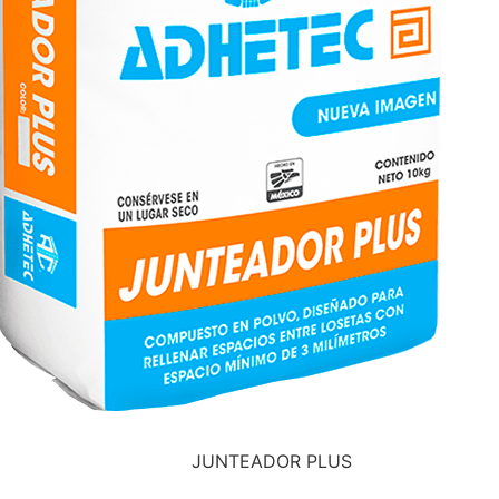
JUNTEADOR PLUS