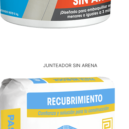
JUNTEADOR SIN ARENA