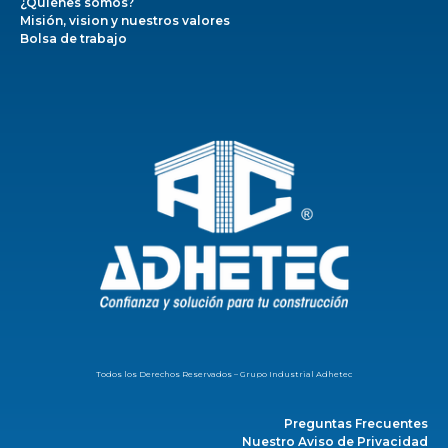
¿Quiénes somos?
Misión, vision y nuestros valores
Bolsa de trabajo
Todos los Derechos Reservados – Grupo Industrial Adhetec
Preguntas Frecuentes
Nuestro Aviso de Privacidad