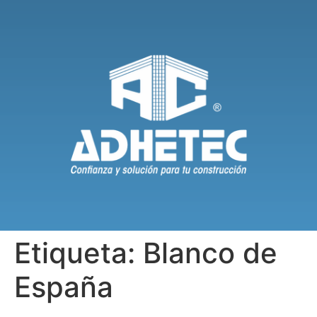
Etiqueta:
Blanco de
España