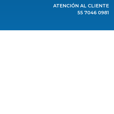
ATENCIÓN AL CLIENTE
55 7046 0981