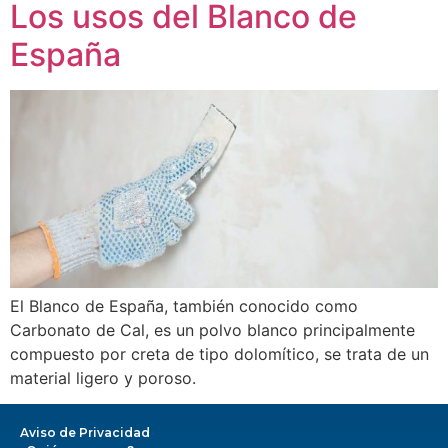
Los usos del Blanco de
España
El Blanco de España, también conocido como
Carbonato de Cal, es un polvo blanco principalmente
compuesto por creta de tipo dolomítico, se trata de un
material ligero y poroso.
Aviso de Privacidad