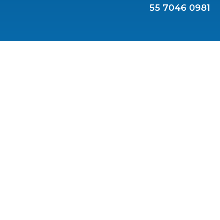
55 7046 0981