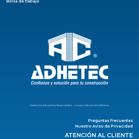
Bolsa de trabajo
Todos los Derechos Reservados – Grupo Industrial Adhetec
Preguntas Frecuentes
Nuestro Aviso de Privacidad
ATENCIÓN AL CLIENTE