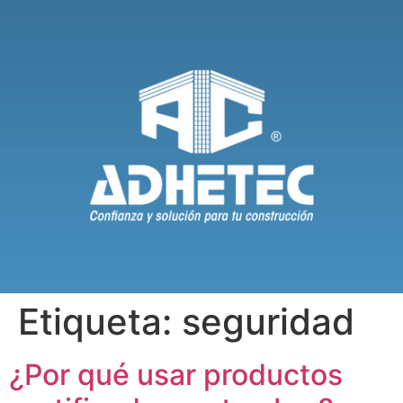
Etiqueta:
seguridad
¿Por qué usar productos