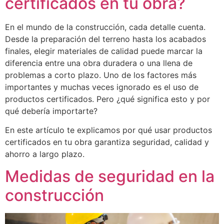
certificados en tu obra?
En el mundo de la construcción, cada detalle cuenta.
Desde la preparación del terreno hasta los acabados
finales, elegir materiales de calidad puede marcar la
diferencia entre una obra duradera o una llena de
problemas a corto plazo. Uno de los factores más
importantes y muchas veces ignorado es el uso de
productos certificados. Pero ¿qué significa esto y por
qué debería importarte?
En este artículo te explicamos por qué usar productos
certificados en tu obra garantiza seguridad, calidad y
ahorro a largo plazo.
Medidas de seguridad en la
construcción