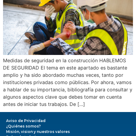
Medidas de seguridad en la construcción HABLEMOS
DE SEGURIDAD El tema en este apartado es bastante
amplio y ha sido abordado muchas veces, tanto por
instituciones privadas como públicas. Por ahora, vamos
a hablar de su importancia, bibliografía para consultar y
algunos aspectos clave que debes tomar en cuenta
antes de iniciar tus trabajos. De […]
Aviso de Privacidad
¿Quiénes somos?
Misión, vision y nuestros valores