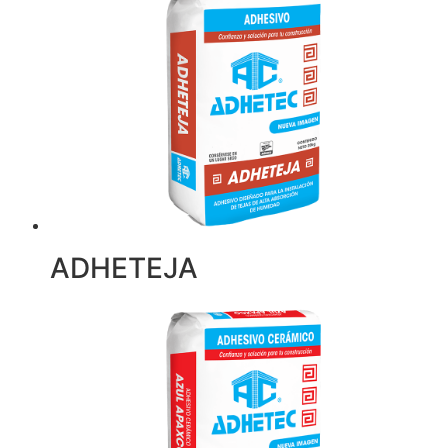
ADHETEJA