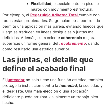
Flexibilidad
, especialmente en pisos o
muros con movimiento estructural.
Por ejemplo, el
Pegazulejo Adhetec Total
cumple con
todas estas propiedades. Su granulometría controlada
permite una aplicación más pareja, evitando huecos que
luego se traducen en líneas desiguales o juntas mal
definidas. Además, su excelente
adherencia
mejora la
superficie uniforme general del
recubrimiento
, dando
como resultado una estética superior.
Las juntas, el detalle que
define el acabado final
El
junteador
no solo tiene una función estética, también
protege la instalación contra la
humedad
, la suciedad y
el desgaste. Una mala elección o una aplicación
deficiente puede arruinar visualmente un trabajo bien
hecho.