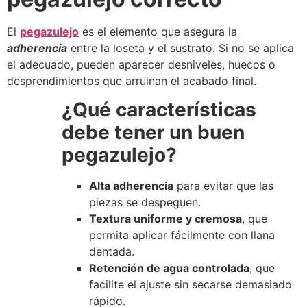
El
pegazulejo
es el elemento que asegura la
adherencia
entre la loseta y el sustrato. Si no se aplica
el adecuado, pueden aparecer desniveles, huecos o
desprendimientos que arruinan el acabado final.
¿Qué características
debe tener un buen
pegazulejo?
Alta adherencia
para evitar que las
piezas se despeguen.
Textura uniforme y cremosa
, que
permita aplicar fácilmente con llana
dentada.
Retención de agua controlada
, que
facilite el ajuste sin secarse demasiado
rápido.