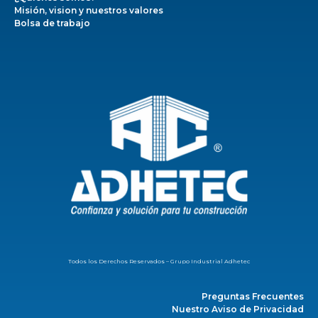
Misión, vision y nuestros valores
Bolsa de trabajo
Todos los Derechos Reservados – Grupo Industrial Adhetec
Preguntas Frecuentes
Nuestro Aviso de Privacidad