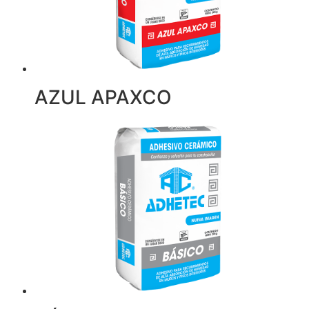
AZUL APAXCO