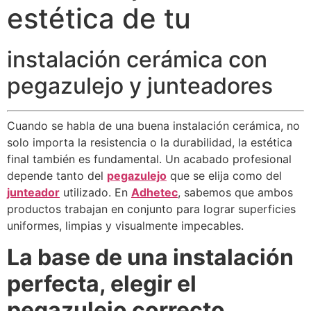
estética de tu
instalación cerámica con
pegazulejo y junteadores
Cuando se habla de una buena instalación cerámica, no
solo importa la resistencia o la durabilidad, la estética
final también es fundamental. Un acabado profesional
depende tanto del
pegazulejo
que se elija como del
junteador
utilizado. En
Adhetec
, sabemos que ambos
productos trabajan en conjunto para lograr superficies
uniformes, limpias y visualmente impecables.
La base de una instalación
perfecta, elegir el
pegazulejo correcto