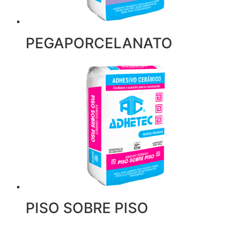
PEGAPORCELANATO
PISO SOBRE PISO