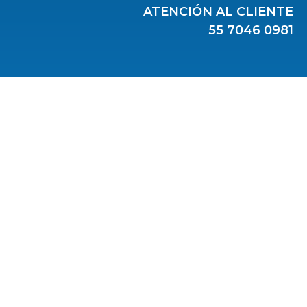
ATENCIÓN AL CLIENTE
55 7046 0981