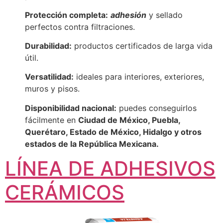
Protección completa:
adhesión
y sellado
perfectos contra filtraciones.
Durabilidad:
productos certificados de larga vida
útil.
Versatilidad:
ideales para interiores, exteriores,
muros y pisos.
Disponibilidad nacional:
puedes conseguirlos
fácilmente en
Ciudad de México, Puebla,
Querétaro, Estado de México, Hidalgo y otros
estados de la República Mexicana.
LÍNEA DE ADHESIVOS
CERÁMICOS