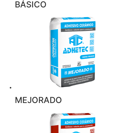
BÁSICO
MEJORADO