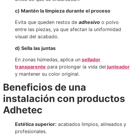
c) Mantén la limpieza durante el proceso
Evita que queden restos de
adhesivo
o polvo
entre las piezas, ya que afectan la uniformidad
visual del acabado.
d) Sella las juntas
En zonas húmedas, aplica un
sellador
transparente
para prolongar la vida del
junteador
y mantener su color original.
Beneficios de una
instalación con productos
Adhetec
Estética superior:
acabados limpios, alineados y
profesionales.