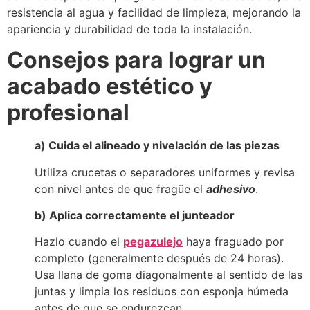
resistencia al agua y facilidad de limpieza, mejorando la
apariencia y durabilidad de toda la instalación.
Consejos para lograr un
acabado estético y
profesional
a) Cuida el alineado y nivelación de las piezas
Utiliza crucetas o separadores uniformes y revisa
con nivel antes de que fragüe el
adhesivo
.
b) Aplica correctamente el junteador
Hazlo cuando el
pegazulejo
haya fraguado por
completo (generalmente después de 24 horas).
Usa llana de goma diagonalmente al sentido de las
juntas y limpia los residuos con esponja húmeda
antes de que se endurezcan.