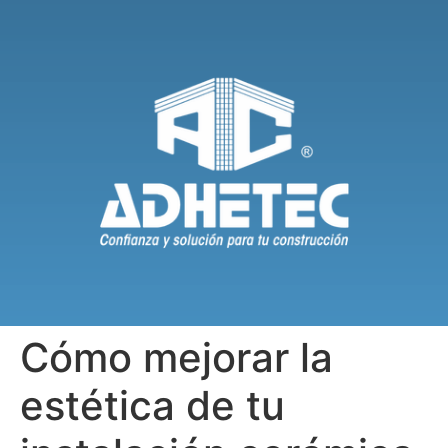
Cómo mejorar la
estética de tu