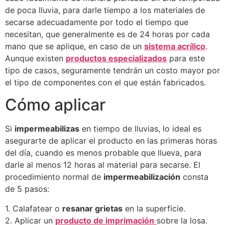
de poca lluvia, para darle tiempo a los materiales de
secarse adecuadamente por todo el tiempo que
necesitan, que generalmente es de 24 horas por cada
mano que se aplique, en caso de un
sistema acrílico
.
Aunque existen
productos especializados
para este
tipo de casos, seguramente tendrán un costo mayor por
el tipo de componentes con el que están fabricados.
Cómo aplicar
Si
impermeabilizas
en tiempo de lluvias, lo ideal es
asegurarte de aplicar el producto en las primeras horas
del día, cuando es menos probable que llueva, para
darle al menos 12 horas al material para secarse. El
procedimiento normal de
impermeabilización
consta
de 5 pasos:
1. Calafatear o
resanar grietas
en la superficie.
2. Aplicar un
producto de imprimación
sobre la losa.