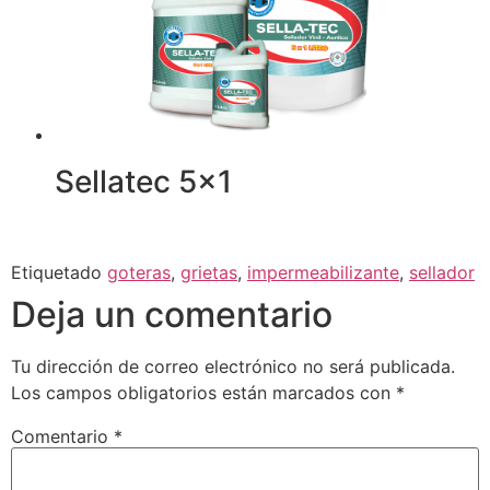
Sellatec 5×1
Etiquetado
goteras
,
grietas
,
impermeabilizante
,
sellador
Deja un comentario
Tu dirección de correo electrónico no será publicada.
Los campos obligatorios están marcados con
*
Comentario
*