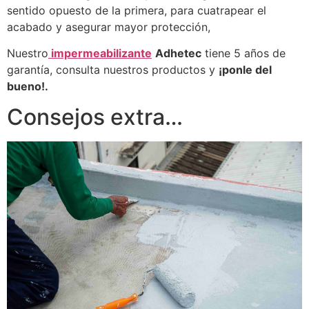
sentido opuesto de la primera, para cuatrapear el
acabado y asegurar mayor protección,
Nuestro
impermeabilizante
Adhetec
tiene 5 años de
garantía, consulta nuestros productos y
¡ponle del
bueno!.
Consejos extra…