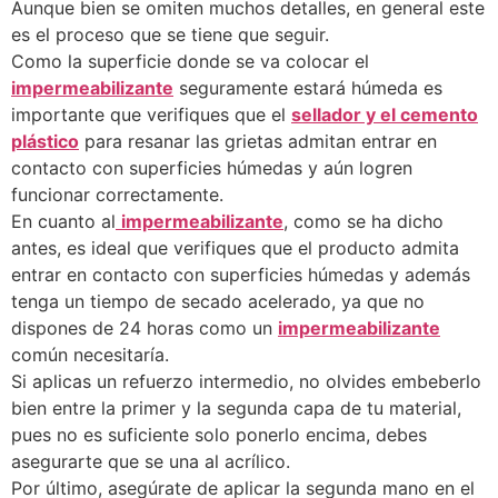
Aunque bien se omiten muchos detalles, en general este
es el proceso que se tiene que seguir.
Como la superficie donde se va colocar el
impermeabilizante
seguramente estará húmeda es
importante que verifiques que el
sellador y el cemento
plástico
para resanar las grietas admitan entrar en
contacto con superficies húmedas y aún logren
funcionar correctamente.
En cuanto al
impermeabilizante
, como se ha dicho
antes, es ideal que verifiques que el producto admita
entrar en contacto con superficies húmedas y además
tenga un tiempo de secado acelerado, ya que no
dispones de 24 horas como un
impermeabilizante
común necesitaría.
Si aplicas un refuerzo intermedio, no olvides embeberlo
bien entre la primer y la segunda capa de tu material,
pues no es suficiente solo ponerlo encima, debes
asegurarte que se una al acrílico.
Por último, asegúrate de aplicar la segunda mano en el