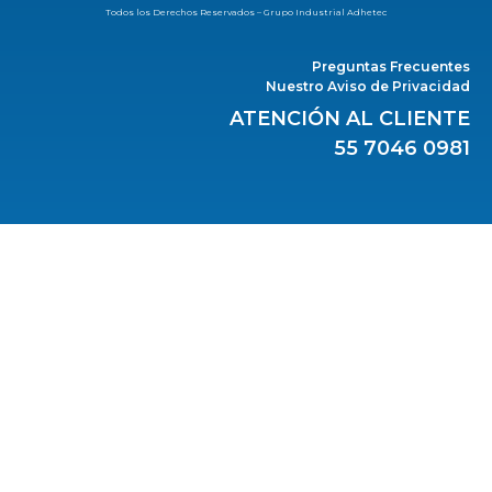
Todos los Derechos Reservados – Grupo Industrial Adhetec
Preguntas Frecuentes
Nuestro Aviso de Privacidad
ATENCIÓN AL CLIENTE
55 7046 0981