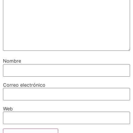
Nombre
Correo electrónico
Web