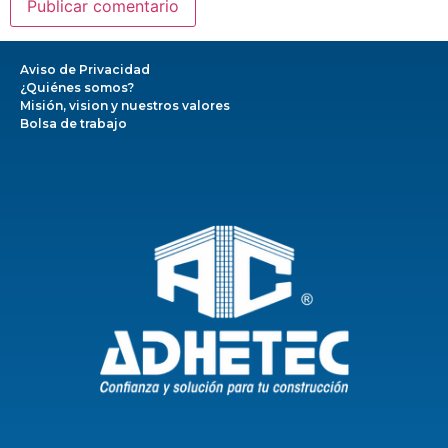
Aviso de Privacidad
¿Quiénes somos?
Misión, vision y nuestros valores
Bolsa de trabajo