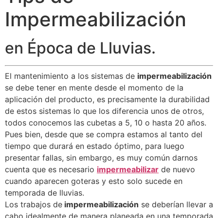
Impermeabilización
en Época de Lluvias.
El mantenimiento a los sistemas de
impermeabilización
se debe tener en mente desde el momento de la
aplicación del producto, es precisamente la durabilidad
de estos sistemas lo que los diferencia unos de otros,
todos conocemos las cubetas a 5, 10 o hasta 20 años.
Pues bien, desde que se compra estamos al tanto del
tiempo que durará en estado óptimo, para luego
presentar fallas, sin embargo, es muy común darnos
cuenta que es necesario
impermeabilizar
de nuevo
cuando aparecen goteras y esto solo sucede en
temporada de lluvias.
Los trabajos de
impermeabilización
se deberían llevar a
cabo idealmente de manera planeada en una temporada