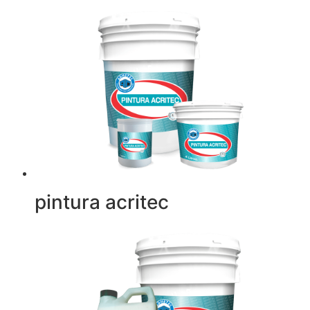
pintura acritec