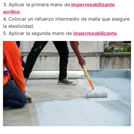
3. Aplicar la primera mano de
impermeabilizante
acrílico
.
4. Colocar un refuerzo intermedio de malla que asegure
la elasticidad.
5. Aplicar la segunda mano de
impermeabilizante
.