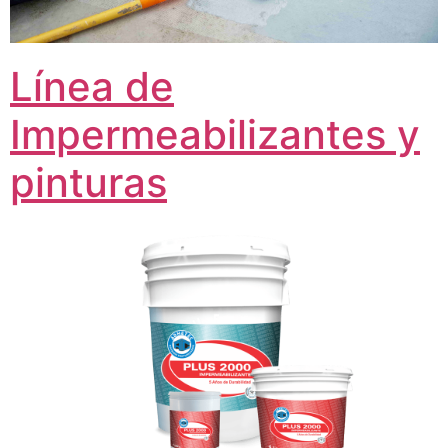
Línea de
Impermeabilizantes y
pinturas