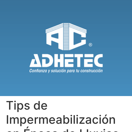
Tips de
Impermeabilización