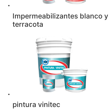
Impermeabilizantes blanco y
terracota
pintura vinitec