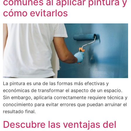
comunes al aplicar pintura y
cómo evitarlos
La pintura es una de las formas más efectivas y
económicas de transformar el aspecto de un espacio.
Sin embargo, aplicarla correctamente requiere técnica y
conocimiento para evitar errores que puedan arruinar el
resultado final.
Descubre las ventajas del