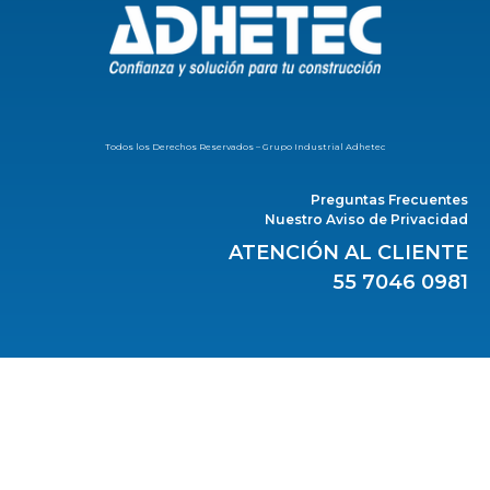
Todos los Derechos Reservados – Grupo Industrial Adhetec
Preguntas Frecuentes
Nuestro Aviso de Privacidad
ATENCIÓN AL CLIENTE
55 7046 0981