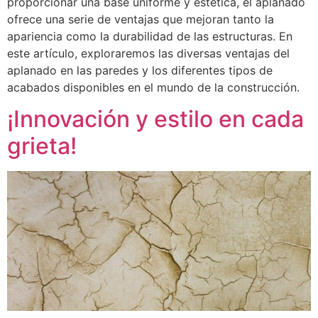
proporcionar una base uniforme y estética, el aplanado
ofrece una serie de ventajas que mejoran tanto la
apariencia como la durabilidad de las estructuras. En
este artículo, exploraremos las diversas ventajas del
aplanado en las paredes y los diferentes tipos de
acabados disponibles en el mundo de la construcción.
¡Innovación y estilo en cada
grieta!