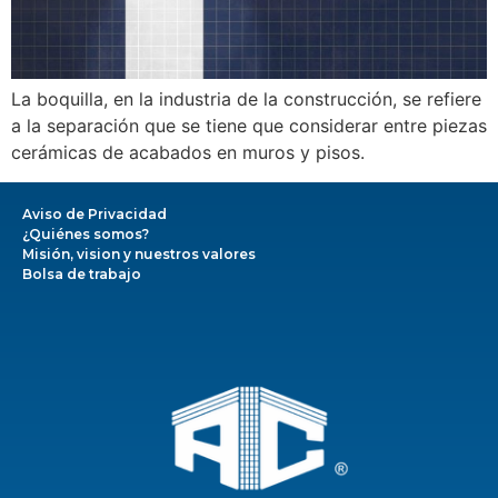
La boquilla, en la industria de la construcción, se refiere
a la separación que se tiene que considerar entre piezas
cerámicas de acabados en muros y pisos.
Aviso de Privacidad
¿Quiénes somos?
Misión, vision y nuestros valores
Bolsa de trabajo