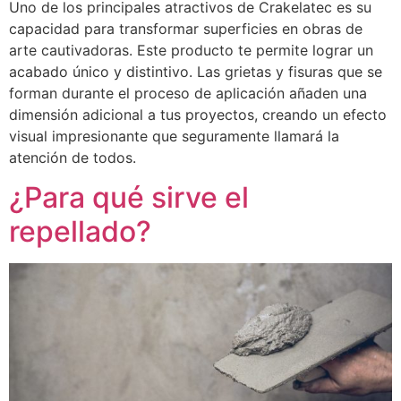
Uno de los principales atractivos de Crakelatec es su
capacidad para transformar superficies en obras de
arte cautivadoras. Este producto te permite lograr un
acabado único y distintivo. Las grietas y fisuras que se
forman durante el proceso de aplicación añaden una
dimensión adicional a tus proyectos, creando un efecto
visual impresionante que seguramente llamará la
atención de todos.
¿Para qué sirve el
repellado?