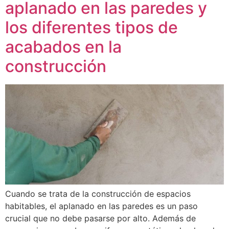
aplanado en las paredes y
los diferentes tipos de
acabados en la
construcción
Cuando se trata de la construcción de espacios
habitables, el aplanado en las paredes es un paso
crucial que no debe pasarse por alto. Además de