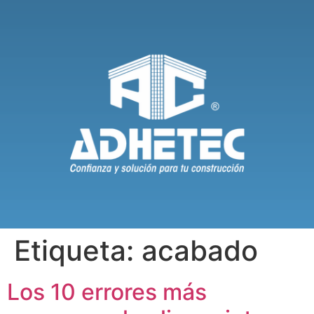
Etiqueta:
acabado
Los 10 errores más