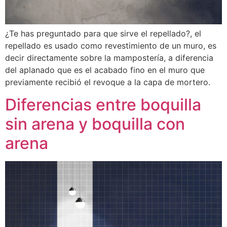
¿Te has preguntado para que sirve el repellado?, el
repellado es usado como revestimiento de un muro, es
decir directamente sobre la mampostería, a diferencia
del aplanado que es el acabado fino en el muro que
previamente recibió el revoque a la capa de mortero.
Diferencias entre boquilla
sin arena y boquilla con
arena